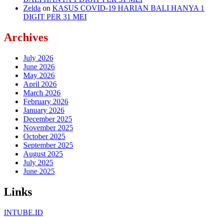
Zelda
on
KASUS COVID-19 HARIAN BALI HANYA 1
DIGIT PER 31 MEI
Archives
July 2026
June 2026
May 2026
April 2026
March 2026
February 2026
January 2026
December 2025
November 2025
October 2025
September 2025
August 2025
July 2025
June 2025
Links
INTUBE.ID