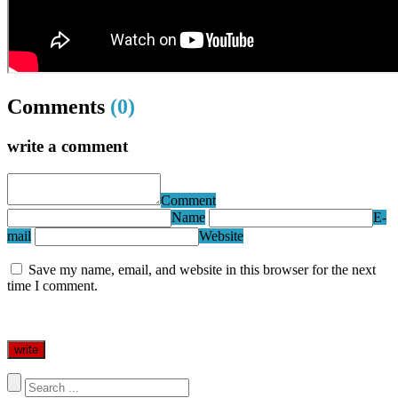
Comments
(0)
write a comment
Comment
Name
E-
mail
Website
Save my name, email, and website in this browser for the next
time I comment.