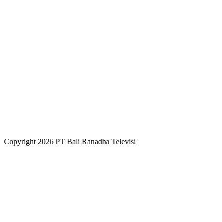
Copyright 2026 PT Bali Ranadha Televisi