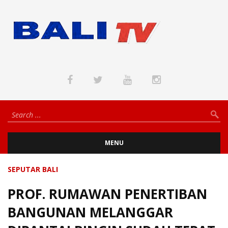
MENU
SEPUTAR BALI
PROF. RUMAWAN PENERTIBAN
BANGUNAN MELANGGAR