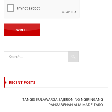
RECENT POSTS
TANGIS KULAWARGA SAJERONING NGIRINGANG
PANGABENAN ALM MADE TARO