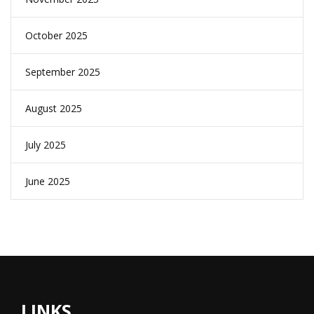
October 2025
September 2025
August 2025
July 2025
June 2025
LINKS