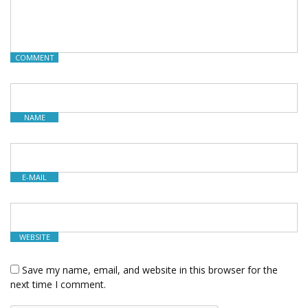
COMMENT
NAME
E-MAIL
WEBSITE
Save my name, email, and website in this browser for the
next time I comment.