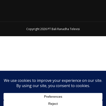
Copyright 2026 PT Bali Ranadha Televisi