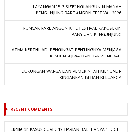
LAYANGAN “BIG SIZE” NGLANGUNIN MANAH
PENGUNJUNG RARE ANGON FESTIVAL 2026
PUNCAK RARE ANGON KITE FESTIVAL KAKOSEKIN
PANYIUAN PENGUNJUNG
ATMA KERTHI JADI PENGINGAT PENTINGNYA MENJAGA
KESUCIAN JIWA DAN HARMONI BALI
DUKUNGAN WARGA DAN PEMERINTAH MENGALIR
RINGANKAN BEBAN KELUARGA
RECENT COMMENTS
Lucille
on
KASUS COVID-19 HARIAN BALI HANYA 1 DIGIT