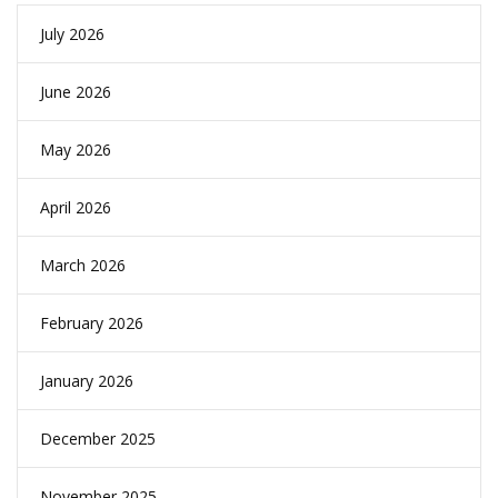
July 2026
June 2026
May 2026
April 2026
March 2026
February 2026
January 2026
December 2025
November 2025