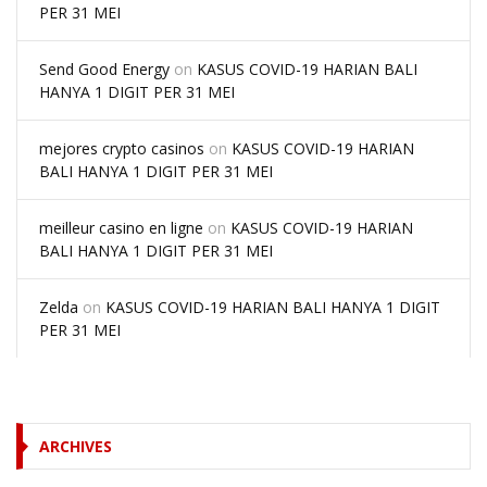
PER 31 MEI
Send Good Energy
on
KASUS COVID-19 HARIAN BALI
HANYA 1 DIGIT PER 31 MEI
mejores crypto casinos
on
KASUS COVID-19 HARIAN
BALI HANYA 1 DIGIT PER 31 MEI
meilleur casino en ligne
on
KASUS COVID-19 HARIAN
BALI HANYA 1 DIGIT PER 31 MEI
Zelda
on
KASUS COVID-19 HARIAN BALI HANYA 1 DIGIT
PER 31 MEI
ARCHIVES