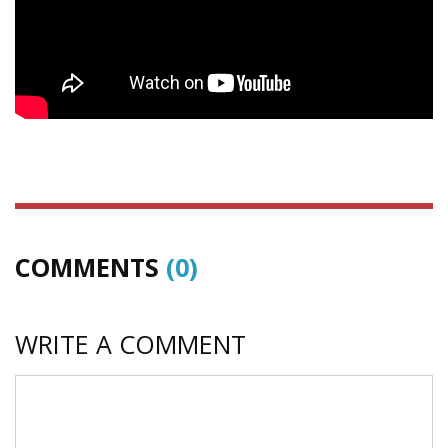
COMMENTS
(0)
WRITE A COMMENT