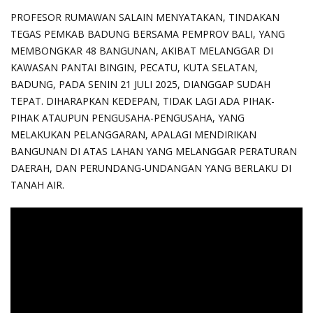
PROFESOR RUMAWAN SALAIN MENYATAKAN, TINDAKAN
TEGAS PEMKAB BADUNG BERSAMA PEMPROV BALI, YANG
MEMBONGKAR 48 BANGUNAN, AKIBAT MELANGGAR DI
KAWASAN PANTAI BINGIN, PECATU, KUTA SELATAN,
BADUNG, PADA SENIN 21 JULI 2025, DIANGGAP SUDAH
TEPAT. DIHARAPKAN KEDEPAN, TIDAK LAGI ADA PIHAK-
PIHAK ATAUPUN PENGUSAHA-PENGUSAHA, YANG
MELAKUKAN PELANGGARAN, APALAGI MENDIRIKAN
BANGUNAN DI ATAS LAHAN YANG MELANGGAR PERATURAN
DAERAH, DAN PERUNDANG-UNDANGAN YANG BERLAKU DI
TANAH AIR.