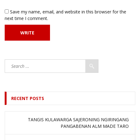
Save my name, email, and website in this browser for the
next time I comment.
RECENT POSTS
TANGIS KULAWARGA SAJERONING NGIRINGANG
PANGABENAN ALM MADE TARO