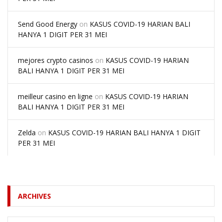
Send Good Energy
on
KASUS COVID-19 HARIAN BALI
HANYA 1 DIGIT PER 31 MEI
mejores crypto casinos
on
KASUS COVID-19 HARIAN
BALI HANYA 1 DIGIT PER 31 MEI
meilleur casino en ligne
on
KASUS COVID-19 HARIAN
BALI HANYA 1 DIGIT PER 31 MEI
Zelda
on
KASUS COVID-19 HARIAN BALI HANYA 1 DIGIT
PER 31 MEI
ARCHIVES