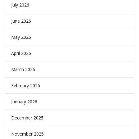
July 2026
June 2026
May 2026
April 2026
March 2026
February 2026
January 2026
December 2025
November 2025