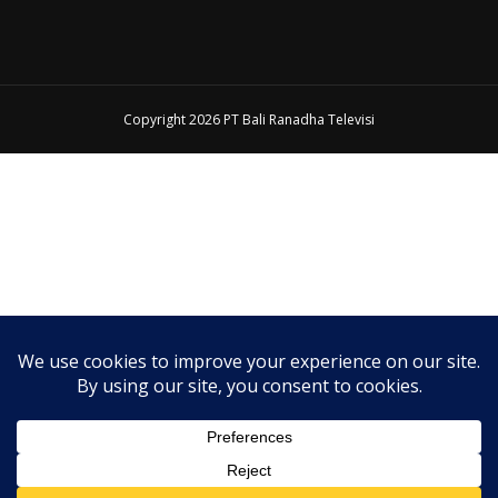
Copyright 2026 PT Bali Ranadha Televisi