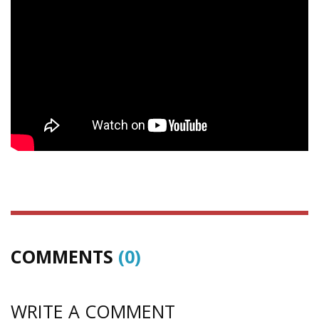
COMMENTS
(0)
WRITE A COMMENT