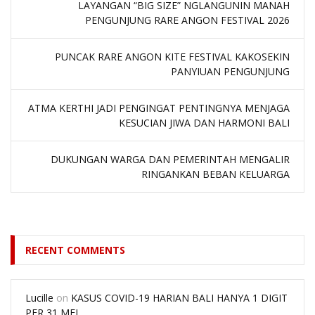
LAYANGAN “BIG SIZE” NGLANGUNIN MANAH
PENGUNJUNG RARE ANGON FESTIVAL 2026
PUNCAK RARE ANGON KITE FESTIVAL KAKOSEKIN
PANYIUAN PENGUNJUNG
ATMA KERTHI JADI PENGINGAT PENTINGNYA MENJAGA
KESUCIAN JIWA DAN HARMONI BALI
DUKUNGAN WARGA DAN PEMERINTAH MENGALIR
RINGANKAN BEBAN KELUARGA
RECENT COMMENTS
Lucille
on
KASUS COVID-19 HARIAN BALI HANYA 1 DIGIT
PER 31 MEI