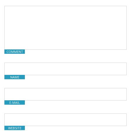
COMMENT
NAME
E-MAIL
WEBSITE