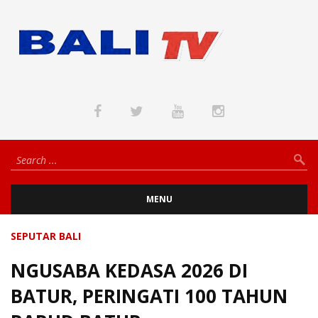
MENU
SEPUTAR BALI
NGUSABA KEDASA 2026 DI
BATUR, PERINGATI 100 TAHUN