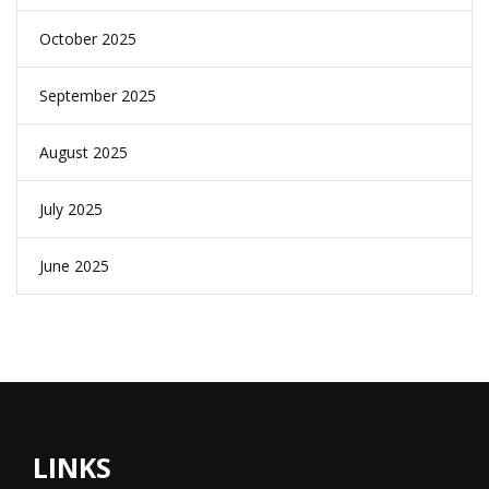
October 2025
September 2025
August 2025
July 2025
June 2025
LINKS