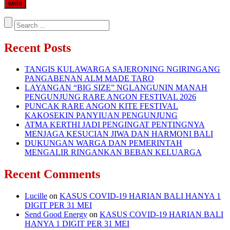
Recent Posts
TANGIS KULAWARGA SAJERONING NGIRINGANG
PANGABENAN ALM MADE TARO
LAYANGAN “BIG SIZE” NGLANGUNIN MANAH
PENGUNJUNG RARE ANGON FESTIVAL 2026
PUNCAK RARE ANGON KITE FESTIVAL
KAKOSEKIN PANYIUAN PENGUNJUNG
ATMA KERTHI JADI PENGINGAT PENTINGNYA
MENJAGA KESUCIAN JIWA DAN HARMONI BALI
DUKUNGAN WARGA DAN PEMERINTAH
MENGALIR RINGANKAN BEBAN KELUARGA
Recent Comments
Lucille
on
KASUS COVID-19 HARIAN BALI HANYA 1
DIGIT PER 31 MEI
Send Good Energy
on
KASUS COVID-19 HARIAN BALI
HANYA 1 DIGIT PER 31 MEI