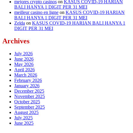
mejores crypto casinos
on
KASUS COVID-19 HARIAN
BALI HANYA 1 DIGIT PER 31 MEI
meilleur casino en ligne
on
KASUS COVID-19 HARIAN
BALI HANYA 1 DIGIT PER 31 MEI
Zelda
on
KASUS COVID-19 HARIAN BALI HANYA 1
DIGIT PER 31 MEI
Archives
July 2026
June 2026
May 2026
April 2026
March 2026
February 2026
January 2026
December 2025
November 2025
October 2025
September 2025
August 2025
July 2025
June 2025