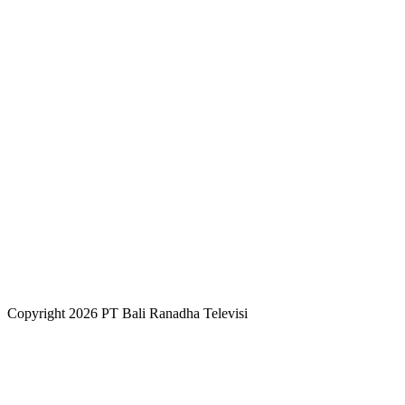
Copyright 2026 PT Bali Ranadha Televisi