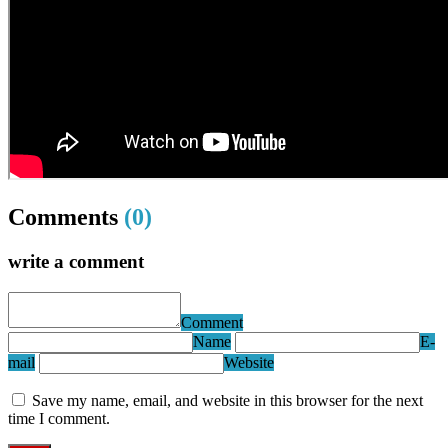
Comments
(0)
write a comment
Comment
Name
E-
mail
Website
Save my name, email, and website in this browser for the next
time I comment.