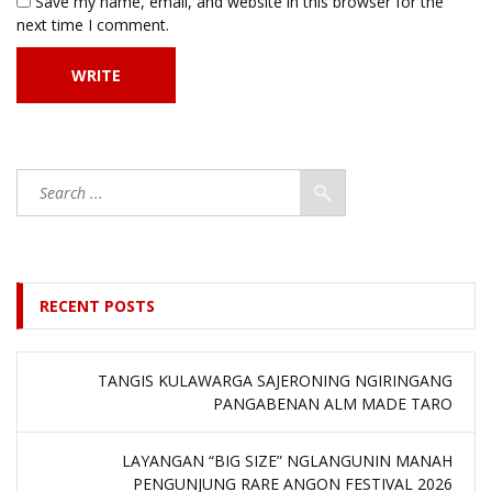
Save my name, email, and website in this browser for the
next time I comment.
RECENT POSTS
TANGIS KULAWARGA SAJERONING NGIRINGANG
PANGABENAN ALM MADE TARO
LAYANGAN “BIG SIZE” NGLANGUNIN MANAH
PENGUNJUNG RARE ANGON FESTIVAL 2026