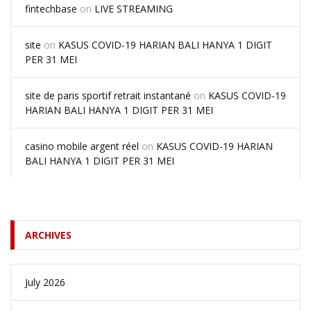
fintechbase
on
LIVE STREAMING
site
on
KASUS COVID-19 HARIAN BALI HANYA 1 DIGIT
PER 31 MEI
site de paris sportif retrait instantané
on
KASUS COVID-19
HARIAN BALI HANYA 1 DIGIT PER 31 MEI
casino mobile argent réel
on
KASUS COVID-19 HARIAN
BALI HANYA 1 DIGIT PER 31 MEI
ARCHIVES
July 2026