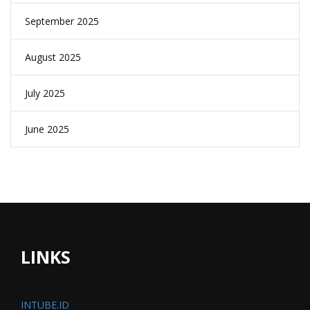
September 2025
August 2025
July 2025
June 2025
LINKS
INTUBE.ID