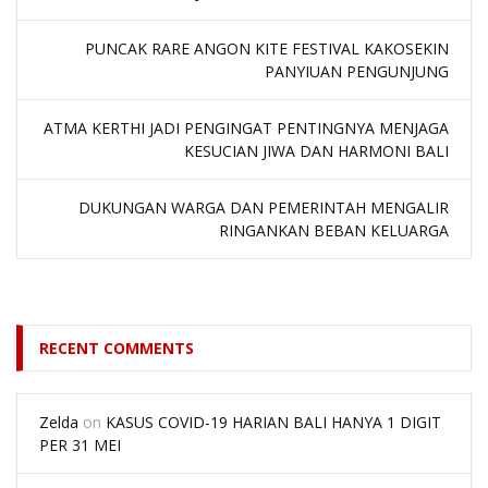
PUNCAK RARE ANGON KITE FESTIVAL KAKOSEKIN
PANYIUAN PENGUNJUNG
ATMA KERTHI JADI PENGINGAT PENTINGNYA MENJAGA
KESUCIAN JIWA DAN HARMONI BALI
DUKUNGAN WARGA DAN PEMERINTAH MENGALIR
RINGANKAN BEBAN KELUARGA
RECENT COMMENTS
Zelda
on
KASUS COVID-19 HARIAN BALI HANYA 1 DIGIT
PER 31 MEI