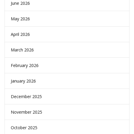
June 2026
May 2026
April 2026
March 2026
February 2026
January 2026
December 2025
November 2025
October 2025