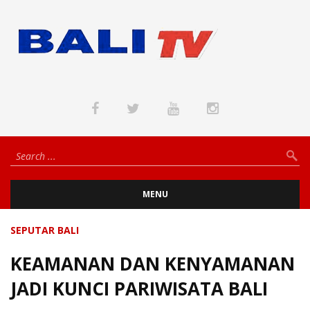
MENU
SEPUTAR BALI
KEAMANAN DAN KENYAMANAN
JADI KUNCI PARIWISATA BALI