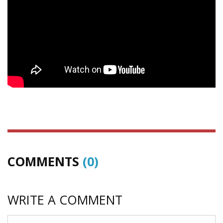
COMMENTS
(0)
WRITE A COMMENT