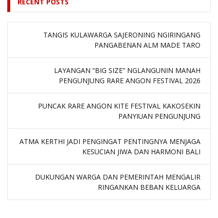
RECENT POSTS
TANGIS KULAWARGA SAJERONING NGIRINGANG
PANGABENAN ALM MADE TARO
LAYANGAN “BIG SIZE” NGLANGUNIN MANAH
PENGUNJUNG RARE ANGON FESTIVAL 2026
PUNCAK RARE ANGON KITE FESTIVAL KAKOSEKIN
PANYIUAN PENGUNJUNG
ATMA KERTHI JADI PENGINGAT PENTINGNYA MENJAGA
KESUCIAN JIWA DAN HARMONI BALI
DUKUNGAN WARGA DAN PEMERINTAH MENGALIR
RINGANKAN BEBAN KELUARGA