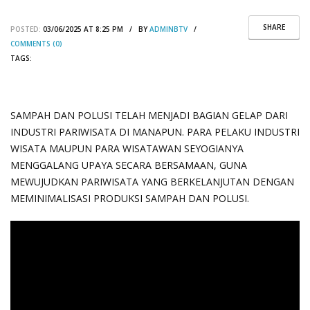
SHARE
POSTED:
03/06/2025 AT 8:25 PM / BY
ADMINBTV
/
COMMENTS (0)
TAGS:
SAMPAH DAN POLUSI TELAH MENJADI BAGIAN GELAP DARI
INDUSTRI PARIWISATA DI MANAPUN. PARA PELAKU INDUSTRI
WISATA MAUPUN PARA WISATAWAN SEYOGIANYA
MENGGALANG UPAYA SECARA BERSAMAAN, GUNA
MEWUJUDKAN PARIWISATA YANG BERKELANJUTAN DENGAN
MEMINIMALISASI PRODUKSI SAMPAH DAN POLUSI.