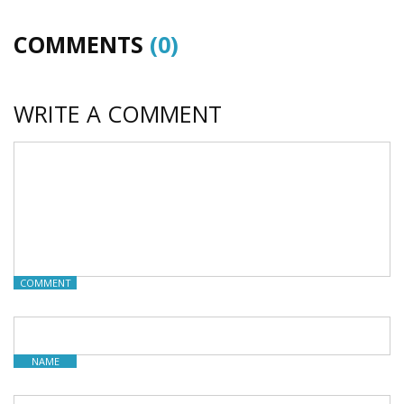
COMMENTS
(0)
WRITE A COMMENT
COMMENT
NAME