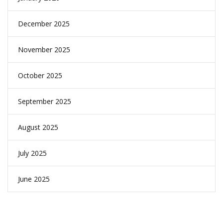
December 2025
November 2025
October 2025
September 2025
August 2025
July 2025
June 2025