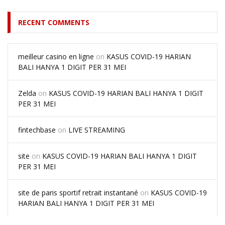
RECENT COMMENTS
meilleur casino en ligne
on
KASUS COVID-19 HARIAN
BALI HANYA 1 DIGIT PER 31 MEI
Zelda
on
KASUS COVID-19 HARIAN BALI HANYA 1 DIGIT
PER 31 MEI
fintechbase
on
LIVE STREAMING
site
on
KASUS COVID-19 HARIAN BALI HANYA 1 DIGIT
PER 31 MEI
site de paris sportif retrait instantané
on
KASUS COVID-19
HARIAN BALI HANYA 1 DIGIT PER 31 MEI