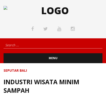
MENU
SEPUTAR BALI
INDUSTRI WISATA MINIM
SAMPAH