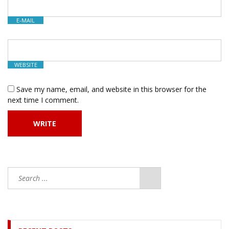
E-MAIL
WEBSITE
Save my name, email, and website in this browser for the
next time I comment.