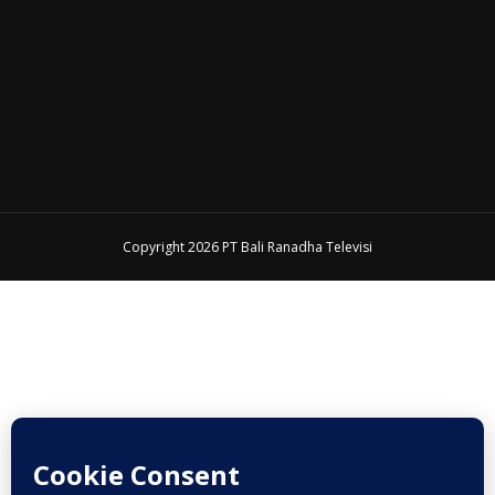
Copyright 2026 PT Bali Ranadha Televisi