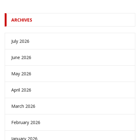
ARCHIVES
July 2026
June 2026
May 2026
April 2026
March 2026
February 2026
January 2026