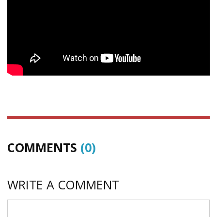
COMMENTS
(0)
WRITE A COMMENT