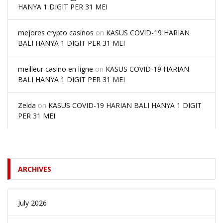
HANYA 1 DIGIT PER 31 MEI
mejores crypto casinos
on
KASUS COVID-19 HARIAN
BALI HANYA 1 DIGIT PER 31 MEI
meilleur casino en ligne
on
KASUS COVID-19 HARIAN
BALI HANYA 1 DIGIT PER 31 MEI
Zelda
on
KASUS COVID-19 HARIAN BALI HANYA 1 DIGIT
PER 31 MEI
ARCHIVES
July 2026