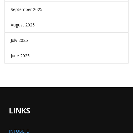
September 2025
August 2025
July 2025
June 2025
LINKS
INTUBE.ID