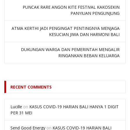
PUNCAK RARE ANGON KITE FESTIVAL KAKOSEKIN
PANYIUAN PENGUNJUNG
ATMA KERTHI JADI PENGINGAT PENTINGNYA MENJAGA
KESUCIAN JIWA DAN HARMONI BALI
DUKUNGAN WARGA DAN PEMERINTAH MENGALIR
RINGANKAN BEBAN KELUARGA
RECENT COMMENTS
Lucille
on
KASUS COVID-19 HARIAN BALI HANYA 1 DIGIT
PER 31 MEI
Send Good Energy
on
KASUS COVID-19 HARIAN BALI