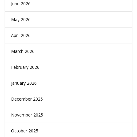
June 2026
May 2026
April 2026
March 2026
February 2026
January 2026
December 2025
November 2025
October 2025