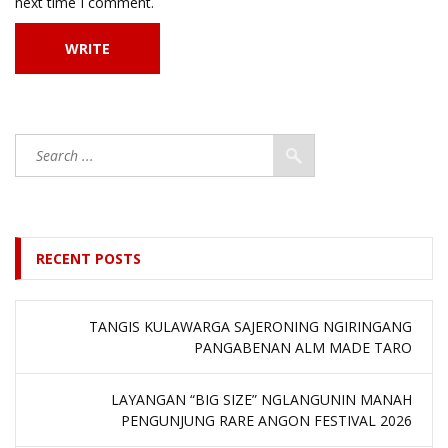
next time I comment.
RECENT POSTS
TANGIS KULAWARGA SAJERONING NGIRINGANG
PANGABENAN ALM MADE TARO
LAYANGAN “BIG SIZE” NGLANGUNIN MANAH
PENGUNJUNG RARE ANGON FESTIVAL 2026