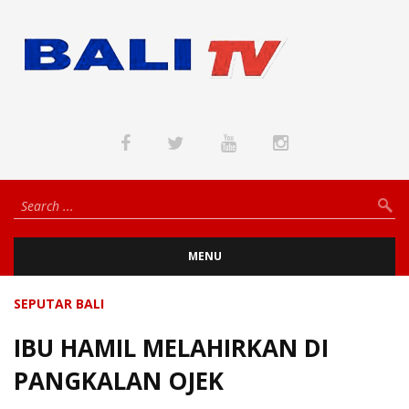
MENU
SEPUTAR BALI
IBU HAMIL MELAHIRKAN DI
PANGKALAN OJEK