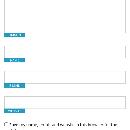
COMMENT
NAME
E-MAIL
WEBSITE
Save my name, email, and website in this browser for the