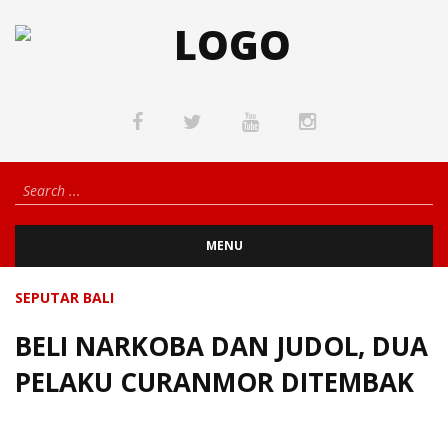
MENU
SEPUTAR BALI
BELI NARKOBA DAN JUDOL, DUA
PELAKU CURANMOR DITEMBAK