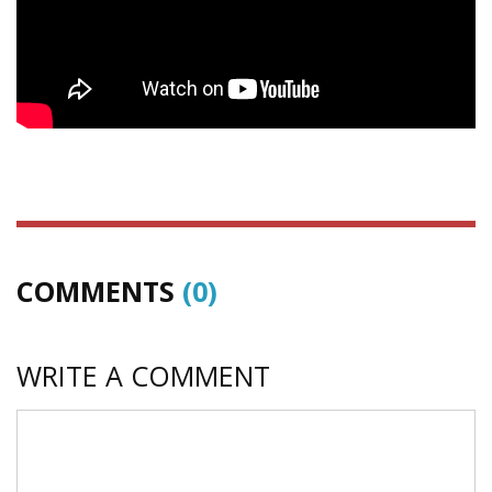
COMMENTS
(0)
WRITE A COMMENT