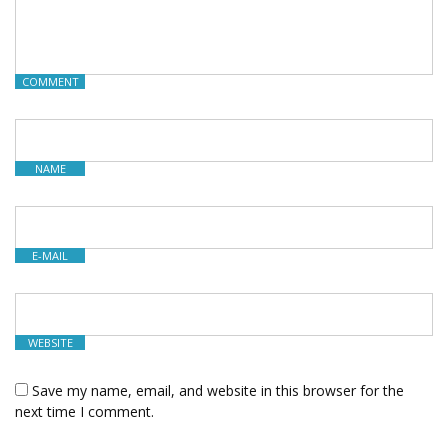
COMMENT
NAME
E-MAIL
WEBSITE
Save my name, email, and website in this browser for the
next time I comment.