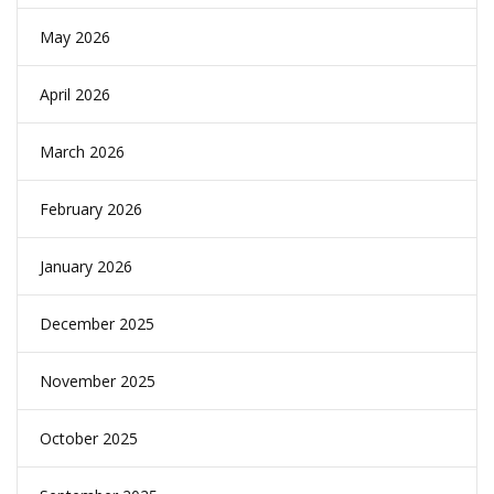
May 2026
April 2026
March 2026
February 2026
January 2026
December 2025
November 2025
October 2025