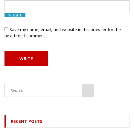
WEBSITE
Save my name, email, and website in this browser for the
next time I comment.
RECENT POSTS