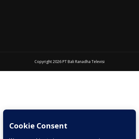
Copyright 2026 PT Bali Ranadha Televisi