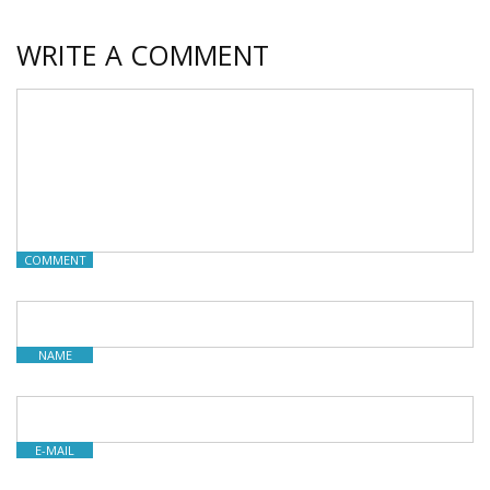
WRITE A COMMENT
COMMENT
NAME
E-MAIL