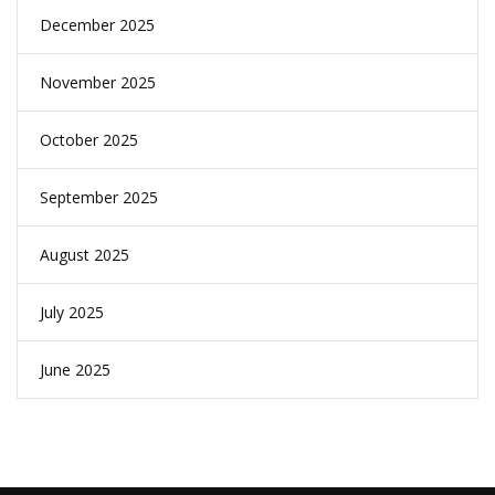
December 2025
November 2025
October 2025
September 2025
August 2025
July 2025
June 2025