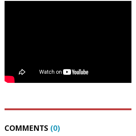
COMMENTS
(0)