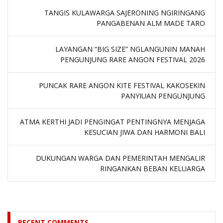
TANGIS KULAWARGA SAJERONING NGIRINGANG
PANGABENAN ALM MADE TARO
LAYANGAN “BIG SIZE” NGLANGUNIN MANAH
PENGUNJUNG RARE ANGON FESTIVAL 2026
PUNCAK RARE ANGON KITE FESTIVAL KAKOSEKIN
PANYIUAN PENGUNJUNG
ATMA KERTHI JADI PENGINGAT PENTINGNYA MENJAGA
KESUCIAN JIWA DAN HARMONI BALI
DUKUNGAN WARGA DAN PEMERINTAH MENGALIR
RINGANKAN BEBAN KELUARGA
RECENT COMMENTS