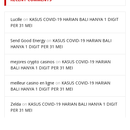
Lucille
on
KASUS COVID-19 HARIAN BALI HANYA 1 DIGIT
PER 31 MEI
Send Good Energy
on
KASUS COVID-19 HARIAN BALI
HANYA 1 DIGIT PER 31 MEI
mejores crypto casinos
on
KASUS COVID-19 HARIAN
BALI HANYA 1 DIGIT PER 31 MEI
meilleur casino en ligne
on
KASUS COVID-19 HARIAN
BALI HANYA 1 DIGIT PER 31 MEI
Zelda
on
KASUS COVID-19 HARIAN BALI HANYA 1 DIGIT
PER 31 MEI