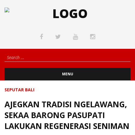
MENU
SEPUTAR BALI
AJEGKAN TRADISI NGELAWANG,
SEKAA BARONG PASUPATI
LAKUKAN REGENERASI SENIMAN