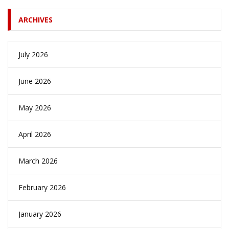
ARCHIVES
July 2026
June 2026
May 2026
April 2026
March 2026
February 2026
January 2026