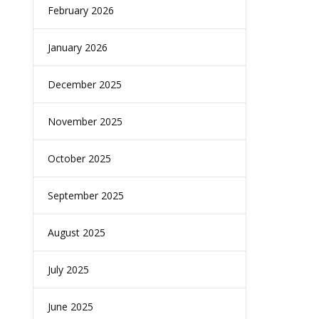
February 2026
January 2026
December 2025
November 2025
October 2025
September 2025
August 2025
July 2025
June 2025