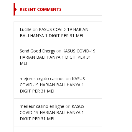
RECENT COMMENTS
Lucille
on
KASUS COVID-19 HARIAN
BALI HANYA 1 DIGIT PER 31 MEI
Send Good Energy
on
KASUS COVID-19
HARIAN BALI HANYA 1 DIGIT PER 31
MEI
mejores crypto casinos
on
KASUS
COVID-19 HARIAN BALI HANYA 1
DIGIT PER 31 MEI
meilleur casino en ligne
on
KASUS
COVID-19 HARIAN BALI HANYA 1
DIGIT PER 31 MEI