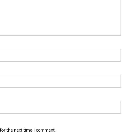
for the next time I comment.