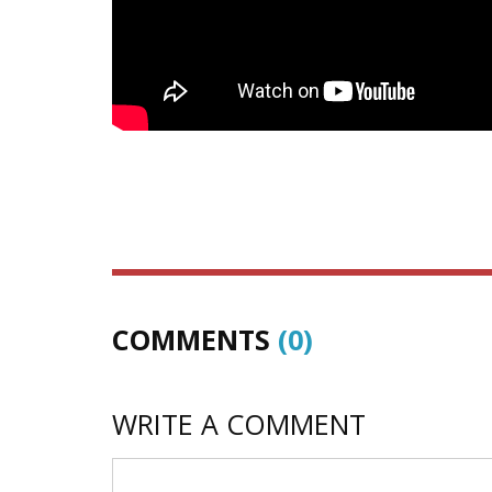
COMMENTS
(0)
WRITE A COMMENT