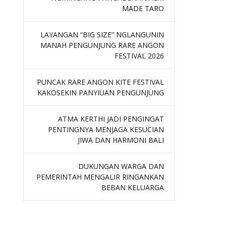
MADE TARO
LAYANGAN “BIG SIZE” NGLANGUNIN
MANAH PENGUNJUNG RARE ANGON
FESTIVAL 2026
PUNCAK RARE ANGON KITE FESTIVAL
KAKOSEKIN PANYIUAN PENGUNJUNG
ATMA KERTHI JADI PENGINGAT
PENTINGNYA MENJAGA KESUCIAN
JIWA DAN HARMONI BALI
DUKUNGAN WARGA DAN
PEMERINTAH MENGALIR RINGANKAN
BEBAN KELUARGA