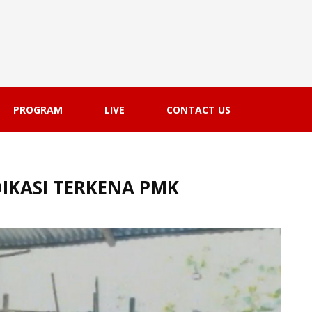
PROGRAM
LIVE
CONTACT US
DIKASI TERKENA PMK