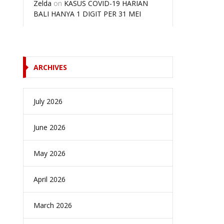
Zelda
on
KASUS COVID-19 HARIAN
BALI HANYA 1 DIGIT PER 31 MEI
ARCHIVES
July 2026
June 2026
May 2026
April 2026
March 2026