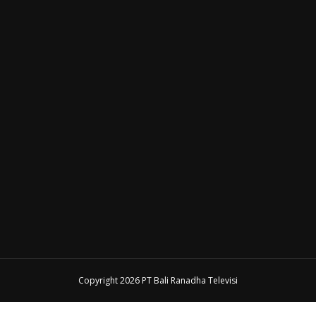
Copyright 2026 PT Bali Ranadha Televisi