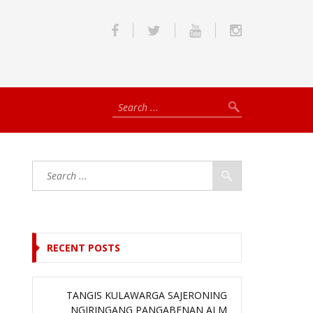
RECENT POSTS
TANGIS KULAWARGA SAJERONING
NGIRINGANG PANGABENAN ALM