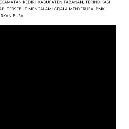
KECAMATAN KEDIRI, KABUPATEN TABANAN, TERINDIKASI
SAPI TERSEBUT MENGALAMI GEJALA MENYERUPAI PMK,
RKAN BUSA.