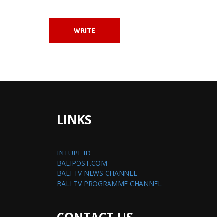
LINKS
INTUBE.ID
BALIPOST.COM
BALI TV NEWS CHANNEL
BALI TV PROGRAMME CHANNEL
CONTACT US